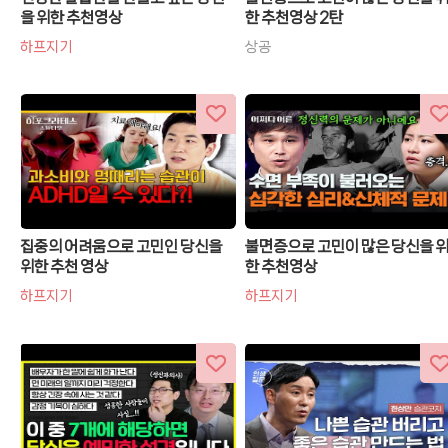
을 위한 추천영상
한 추천영상 2탄
하프지기
상공
집중의 어려움으로 고민인 당신을
불면증으로 고민이 많은 당신을 
위한 추천 영상
한 추천영상
하프지기
하프지기