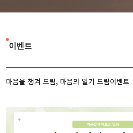
이벤트
마음을 챙겨 드림, 마음의 일기 드림이벤트