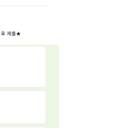
 후 제출★