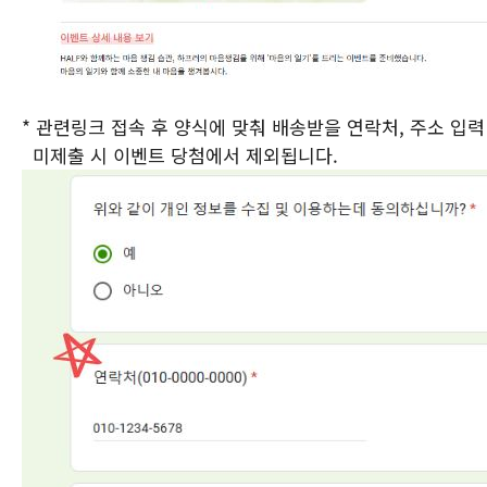
* 관련링크 접속 후 양식에 맞춰 배송받을 연락처, 주소 입력
미제출 시 이벤트 당첨에서 제외됩니다.