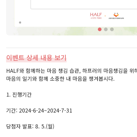
이벤트 상세 내용 보기
HALF와 함께하는 마음 챙김 습관, 하프러의 마음챙김을 위
마음의 일기와 함께 소중한 내 마음을 챙겨봅시다.
1. 진행기간
기간: 2024-6-24~2024-7-31
당첨자 발표: 8. 5.(월)