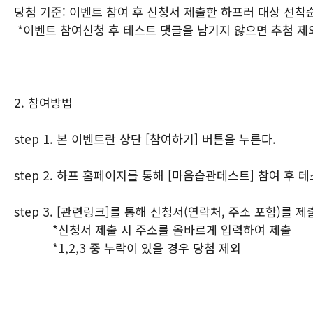
당첨 기준: 이벤트 참여 후 신청서 제출한 하프러 대상 선착순
*이벤트 참여신청 후 테스트 댓글을 남기지 않으면 추첨 제
2. 참여방법
step 1. 본 이벤트란 상단 [참여하기] 버튼을 누른다.
step 2. 하프 홈페이지를 통해 [마음습관테스트] 참여 후
step 3. ​[관련링크]를 통해 신청서(연락처, 주소 포함)를 
*신청서 제출 시 주소를 올바르게 입력하여 제출
*1,2,3 중 누락이 있을 경우 당첨 제외​