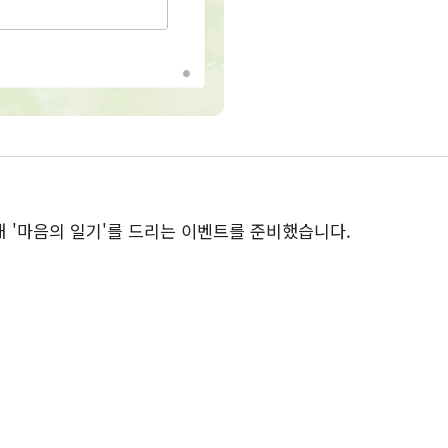
해 '마음의 일기'를 드리는 이벤트를 준비했습니다.