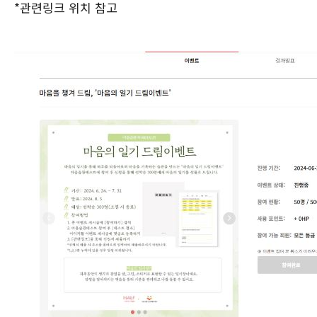
*관련링크 위치 참고